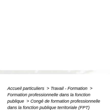
Accueil particuliers
>
Travail - Formation
>
Formation professionnelle dans la fonction
publique
>
Congé de formation professionnelle
dans la fonction publique territoriale (FPT)