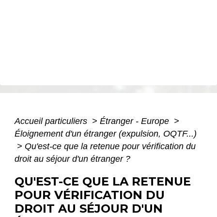
Accueil particuliers
>
Étranger - Europe
>
Éloignement d'un étranger (expulsion, OQTF...)
>
Qu'est-ce que la retenue pour vérification du
droit au séjour d'un étranger ?
QU'EST-CE QUE LA RETENUE
POUR VÉRIFICATION DU
DROIT AU SÉJOUR D'UN