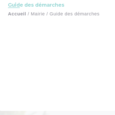
Guide des démarches
Accueil
/
Mairie
/
Guide des démarches