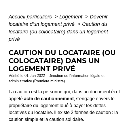
Accueil particuliers
>
Logement
>
Devenir
locataire d'un logement privé
>
Caution du
locataire (ou colocataire) dans un logement
privé
CAUTION DU LOCATAIRE (OU
COLOCATAIRE) DANS UN
LOGEMENT PRIVÉ
Vérifié le 01 Jan 2022 - Direction de l'information légale et
administrative (Première ministre)
La caution est la personne qui, dans un document écrit
appelé
acte de cautionnement
, s'engage envers le
propriétaire du logement loué à payer les dettes
locatives du locataire. Il existe 2 formes de caution : la
caution simple et la caution solidaire.