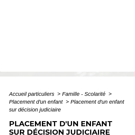
Accueil particuliers
>
Famille - Scolarité
>
Placement d'un enfant
>
Placement d'un enfant
sur décision judiciaire
PLACEMENT D'UN ENFANT
SUR DÉCISION JUDICIAIRE