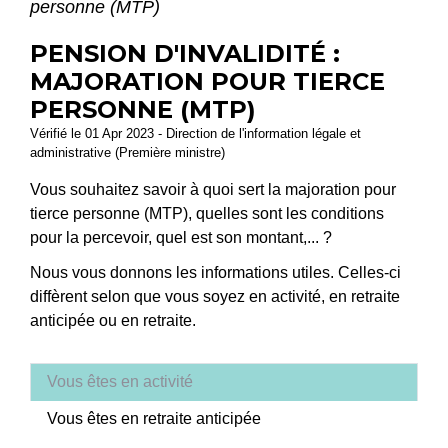
personne (MTP)
PENSION D'INVALIDITÉ :
MAJORATION POUR TIERCE
PERSONNE (MTP)
Vérifié le 01 Apr 2023 - Direction de l'information légale et
administrative (Première ministre)
Vous souhaitez savoir à quoi sert la majoration pour
tierce personne (MTP), quelles sont les conditions
pour la percevoir, quel est son montant,... ?
Nous vous donnons les informations utiles. Celles-ci
diffèrent selon que vous soyez en activité, en retraite
anticipée ou en retraite.
Vous êtes en activité
Vous êtes en retraite anticipée