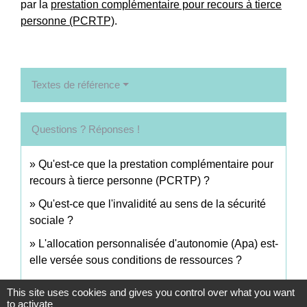
par la
prestation complémentaire pour recours à tierce
personne (PCRTP)
.
Textes de référence
Questions ? Réponses !
Qu'est-ce que la prestation complémentaire pour
recours à tierce personne (PCRTP) ?
Qu'est-ce que l'invalidité au sens de la sécurité
sociale ?
L'allocation personnalisée d'autonomie (Apa) est-
elle versée sous conditions de ressources ?
This site uses cookies and gives you control over what you want
Signaler une erreur sur cette page
to activate