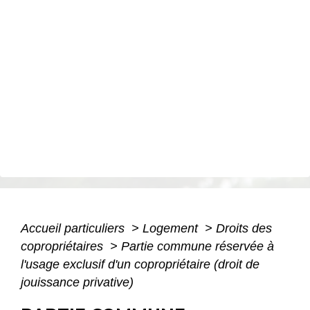
Accueil particuliers
>
Logement
>
Droits des
copropriétaires
>
Partie commune réservée à
l'usage exclusif d'un copropriétaire (droit de
jouissance privative)