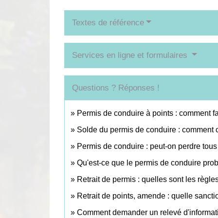
Textes de référence
Services en ligne et formulaires
Questions ? Réponses !
Permis de conduire à points : comment fa
Solde du permis de conduire : comment 
Permis de conduire : peut-on perdre tous 
Qu'est-ce que le permis de conduire prob
Retrait de permis : quelles sont les règle
Retrait de points, amende : quelle sanctio
Comment demander un relevé d'informatio