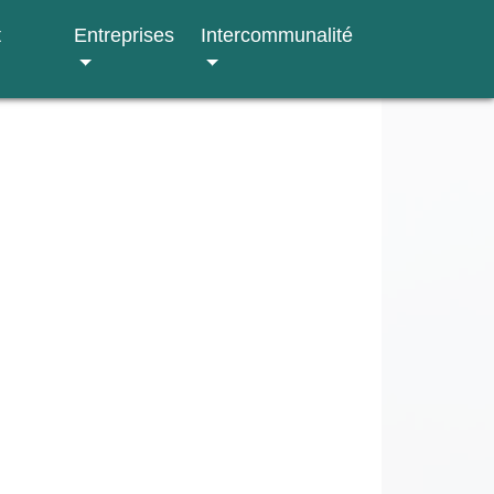
t
Entreprises
Intercommunalité