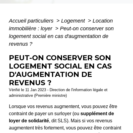
Accueil particuliers
>
Logement
>
Location
immobilière : loyer
>
Peut-on conserver son
logement social en cas d'augmentation de
revenus ?
PEUT-ON CONSERVER SON
LOGEMENT SOCIAL EN CAS
D'AUGMENTATION DE
REVENUS ?
Vérifié le 11 Jan 2023 - Direction de l'information légale et
administrative (Première ministre)
Lorsque vos revenus augmentent, vous pouvez être
contraint de payer un surloyer (ou
supplément de
loyer de solidarité
, dit SLS). Mais si vos revenus
augmentent très fortement, vous pouvez être contraint