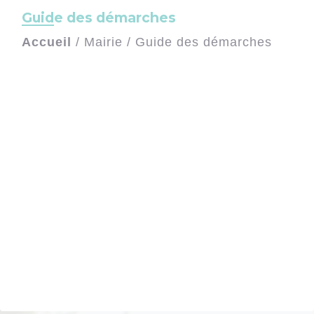
Guide des démarches
Accueil
/
Mairie
/
Guide des démarches