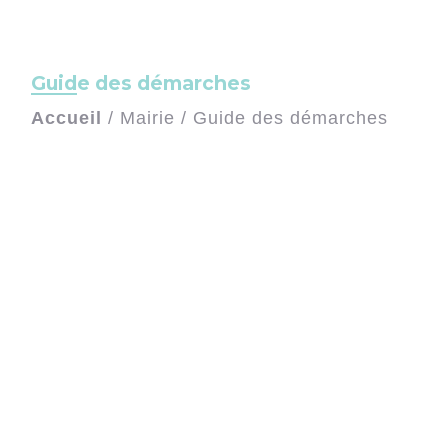
Guide des démarches
Accueil
/
Mairie
/
Guide des démarches