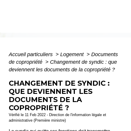
Accueil particuliers
>
Logement
>
Documents
de copropriété
>
Changement de syndic : que
deviennent les documents de la copropriété ?
CHANGEMENT DE SYNDIC :
QUE DEVIENNENT LES
DOCUMENTS DE LA
COPROPRIÉTÉ ?
Vérifié le 11 Feb 2022 - Direction de l'information légale et
administrative (Première ministre)