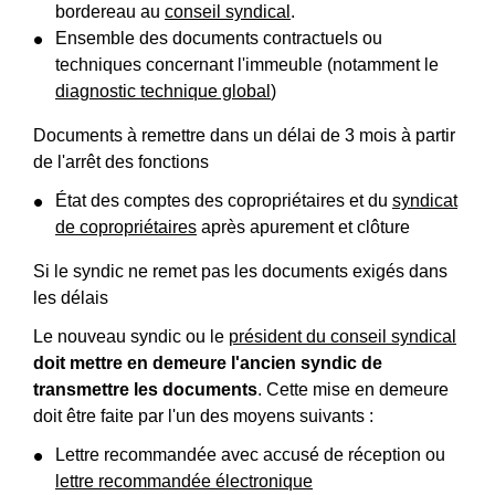
bordereau au
conseil syndical
.
Ensemble des documents contractuels ou
techniques concernant l'immeuble (notamment le
diagnostic technique global
)
Documents à remettre dans un délai de 3 mois à partir
de l'arrêt des fonctions
État des comptes des copropriétaires et du
syndicat
de copropriétaires
après apurement et clôture
Si le syndic ne remet pas les documents exigés dans
les délais
Le nouveau syndic ou le
président du conseil syndical
doit mettre en demeure l'ancien syndic de
transmettre les documents
. Cette mise en demeure
doit être faite par l'un des moyens suivants :
Lettre recommandée avec accusé de réception ou
lettre recommandée électronique