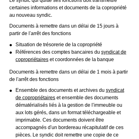
Le syndic qui quitte ses fonctions doit transmettre
certaines informations et documents de la copropriété
au nouveau syndic.
Documents à remettre dans un délai de 15 jours à
partir de l'arrêt des fonctions
Situation de trésorerie de la copropriété
Références des comptes bancaires du
syndicat de
copropriétaires
et coordonnées de la banque
Documents à remettre dans un délai de 1 mois à partir
de l'arrêt des fonctions
Ensemble des documents et archives du
syndicat
de copropriétaires
et ensemble des documents
dématérialisés liés à la gestion de l'immeuble ou
aux lots gérés, dans un format téléchargeable et
imprimable. Ces documents doivent être
accompagnés d'un bordereau récapitulatif de ces
pièces. Le syndic doit remettre une copie de ce