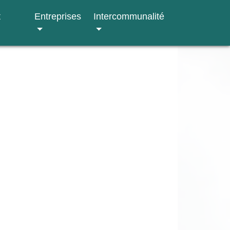
t
Entreprises
Intercommunalité