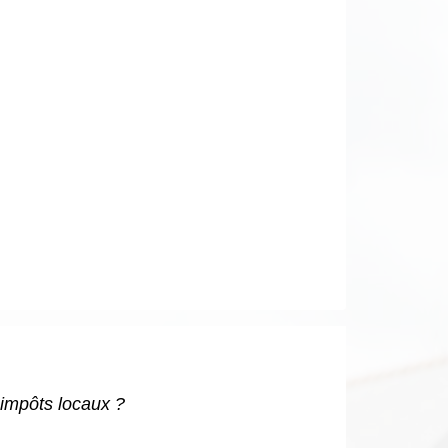
impôts locaux ?