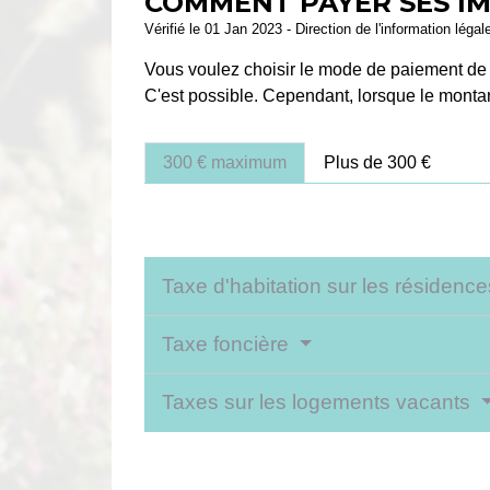
COMMENT PAYER SES IM
Vérifié le 01 Jan 2023 - Direction de l'information légal
Vous voulez choisir le mode de paiement de v
C'est possible. Cependant, lorsque le monta
300 € maximum
Plus de 300 €
Taxe d'habitation sur les résiden
Taxe foncière
Taxes sur les logements vacants