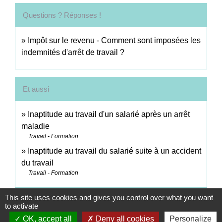
Questions ? Réponses !
Impôt sur le revenu - Comment sont imposées les
indemnités d'arrêt de travail ?
Et aussi
Inaptitude au travail d'un salarié après un arrêt
maladie
Travail - Formation
Inaptitude au travail du salarié suite à un accident
du travail
Travail - Formation
This site uses cookies and gives you control over what you want
Signaler une erreur sur cette page
to activate
OK, accept all
Deny all cookies
Personalize