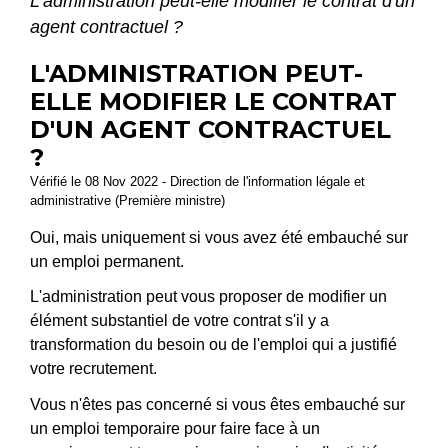
L'administration peut-elle modifier le contrat d'un
agent contractuel ?
L'ADMINISTRATION PEUT-
ELLE MODIFIER LE CONTRAT
D'UN AGENT CONTRACTUEL
?
Vérifié le 08 Nov 2022 - Direction de l'information légale et
administrative (Première ministre)
Oui, mais uniquement si vous avez été embauché sur
un emploi permanent.
L'administration peut vous proposer de modifier un
élément substantiel de votre contrat s'il y a
transformation du besoin ou de l'emploi qui a justifié
votre recrutement.
Vous n'êtes pas concerné si vous êtes embauché sur
un emploi temporaire pour faire face à un