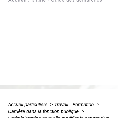
Accueil particuliers
>
Travail - Formation
>
Carrière dans la fonction publique
>