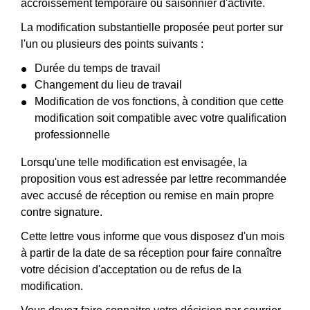
accroissement temporaire ou saisonnier d'activité.
La modification substantielle proposée peut porter sur
l'un ou plusieurs des points suivants :
Durée du temps de travail
Changement du lieu de travail
Modification de vos fonctions, à condition que cette
modification soit compatible avec votre qualification
professionnelle
Lorsqu'une telle modification est envisagée, la
proposition vous est adressée par lettre recommandée
avec accusé de réception ou remise en main propre
contre signature.
Cette lettre vous informe que vous disposez d'un mois
à partir de la date de sa réception pour faire connaître
votre décision d'acceptation ou de refus de la
modification.