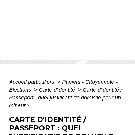
Accueil particuliers
>
Papiers - Citoyenneté -
Élections
>
Carte d'identité
>
Carte d'identité /
Passeport : quel justificatif de domicile pour un
mineur ?
CARTE D'IDENTITÉ /
PASSEPORT : QUEL