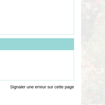
Signaler une erreur sur cette page