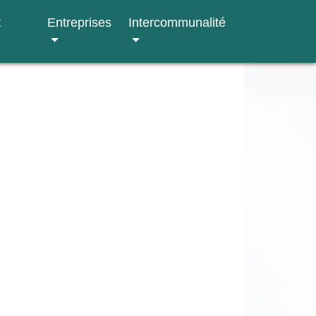
t
Entreprises
Intercommunalité