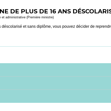
NE DE PLUS DE 16 ANS DÉSCOLARI
le et administrative (Première ministre)
s déscolarisé et sans diplôme, vous pouvez décider de reprendr