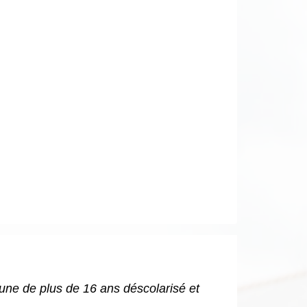
eune de plus de 16 ans déscolarisé et