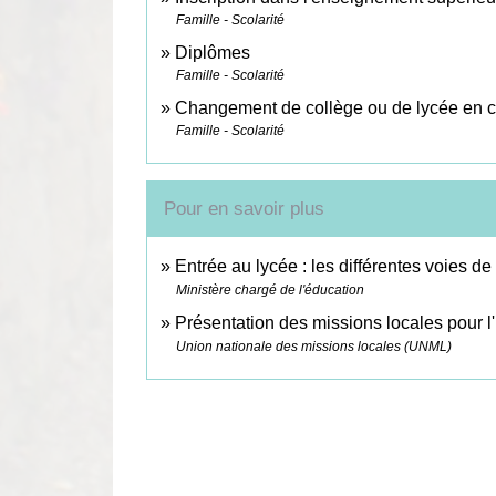
Famille - Scolarité
Diplômes
Famille - Scolarité
Changement de collège ou de lycée en 
Famille - Scolarité
Pour en savoir plus
Entrée au lycée : les différentes voies d
Ministère chargé de l'éducation
Présentation des missions locales pour l
Union nationale des missions locales (UNML)