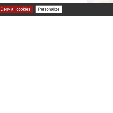
Deny all cookies
Personalize
s