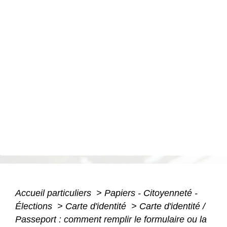
Accueil particuliers
>
Papiers - Citoyenneté -
Élections
>
Carte d'identité
>
Carte d'identité /
Passeport : comment remplir le formulaire ou la