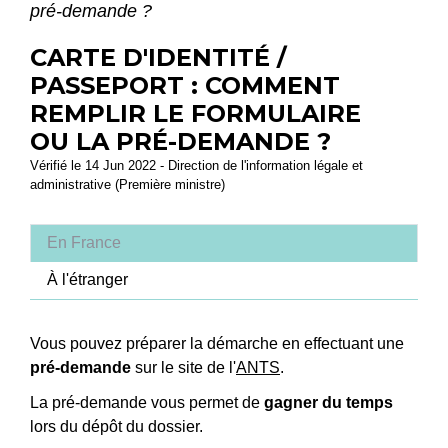
pré-demande ?
CARTE D'IDENTITÉ /
PASSEPORT : COMMENT
REMPLIR LE FORMULAIRE
OU LA PRÉ-DEMANDE ?
Vérifié le 14 Jun 2022 - Direction de l'information légale et
administrative (Première ministre)
En France
À l'étranger
Vous pouvez préparer la démarche en effectuant une
pré-demande
sur le site de l'
ANTS
.
La pré-demande vous permet de
gagner du temps
lors du dépôt du dossier.