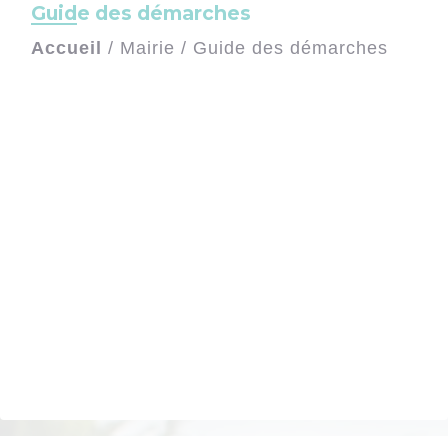
Guide des démarches
Accueil
/
Mairie
/
Guide des démarches