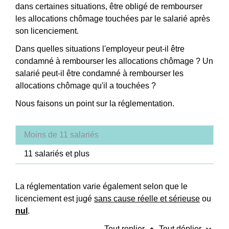
dans certaines situations, être obligé de rembourser
les allocations chômage touchées par le salarié après
son licenciement.
Dans quelles situations l'employeur peut-il être
condamné à rembourser les allocations chômage ? Un
salarié peut-il être condamné à rembourser les
allocations chômage qu'il a touchées ?
Nous faisons un point sur la réglementation.
Moins de 11 salariés
11 salariés et plus
La réglementation varie également selon que le
licenciement est jugé
sans cause réelle et sérieuse
ou
nul
.
Tout replier
Tout déplier