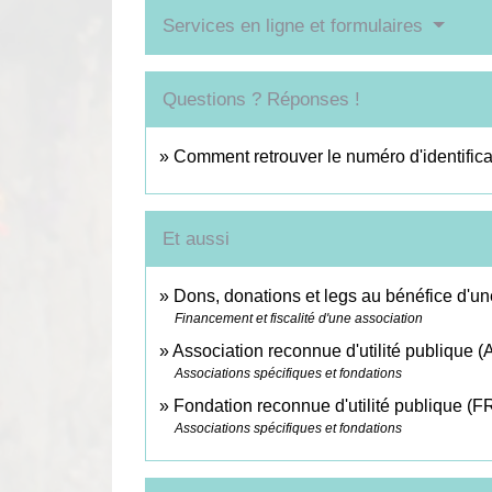
Services en ligne et formulaires
Questions ? Réponses !
Comment retrouver le numéro d'identific
Et aussi
Dons, donations et legs au bénéfice d'un
Financement et fiscalité d'une association
Association reconnue d'utilité publique 
Associations spécifiques et fondations
Fondation reconnue d'utilité publique (
Associations spécifiques et fondations