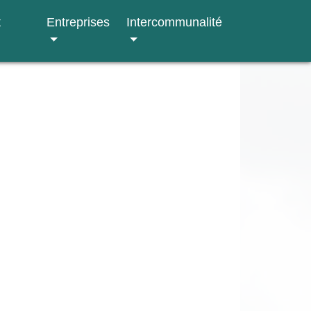
t
Entreprises
Intercommunalité