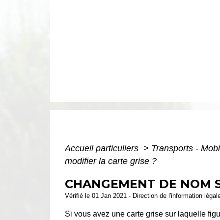
Accueil particuliers
>
Transports - Mobi
modifier la carte grise ?
CHANGEMENT DE NOM SUI
Vérifié le 01 Jan 2021 - Direction de l'information légal
Si vous avez une carte grise sur laquelle fig