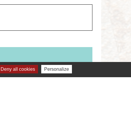
Deny all cookies
Personalize