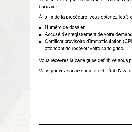
bancaire.
À la fin de la procédure, vous obtenez les 3 
Numéro de dossier
Accusé d'enregistrement de votre deman
Certificat provisoire d'immatriculation (C
attendant de recevoir votre carte grise.
Vous recevrez la carte grise définitive sous
p
Vous pouvez suivre sur internet l'état d'avan