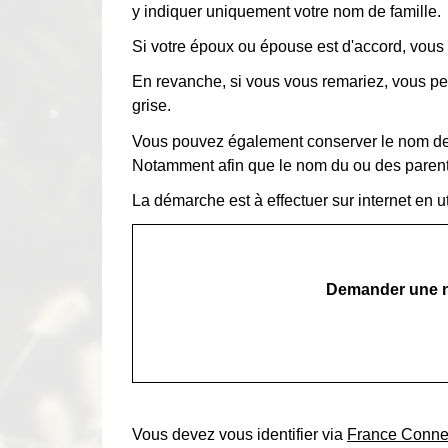
y indiquer uniquement votre nom de famille.
Si votre époux ou épouse est d'accord, vous
En revanche, si vous vous remariez, vous p
grise.
Vous pouvez également conserver le nom de
Notamment afin que le nom du ou des parent
La démarche est à effectuer sur internet en uti
Demander une no
Vous devez vous identifier via
France Conne