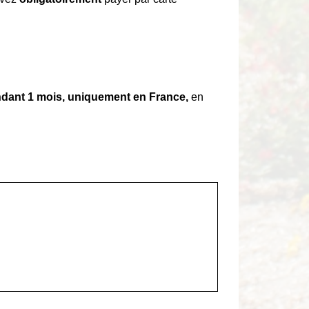
dant 1 mois, uniquement en France,
en