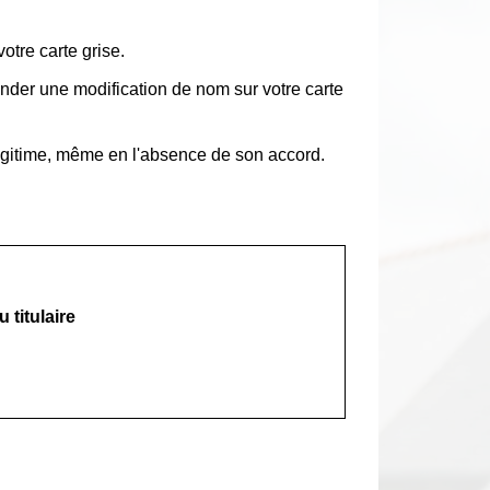
tre carte grise.
der une modification de nom sur votre carte
gitime, même en l'absence de son accord.
titulaire