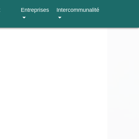
t
Entreprises
Intercommunalité