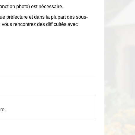
onction photo) est nécessaire.
ue préfecture et dans la plupart des sous-
vous rencontrez des difficultés avec
re.