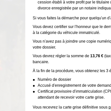
cession établi à votre profit par le titulai
divorce enregistrée par un notaire indiqua
Si vous faites la démarche pour quelqu'un d
Vous devez certifier sur l'honneur que le de
à la catégorie du véhicule immatriculé.
Vous n'avez pas à joindre une copie numériqu
votre dossier.
Vous devrez régler la somme de
13,76 €
(tax
bancaire.
À la fin de la procédure, vous obtenez les 3 
Numéro de dossier
Accusé d'enregistrement de votre deman
Certificat provisoire d'immatriculation (C
attendant de recevoir votre carte grise.
Vous recevrez la carte grise définitive sous
p