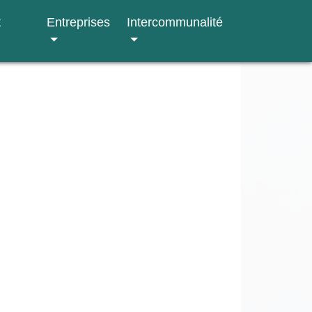
t
Entreprises
Intercommunalité