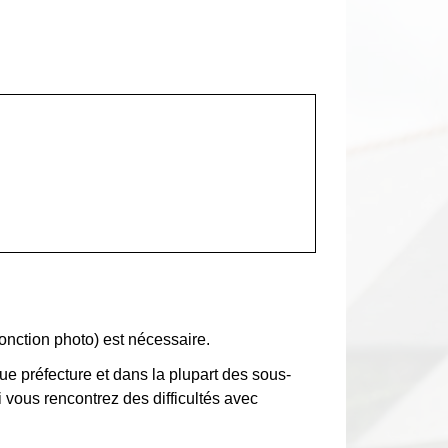
onction photo) est nécessaire.
ue préfecture et dans la plupart des sous-
vous rencontrez des difficultés avec