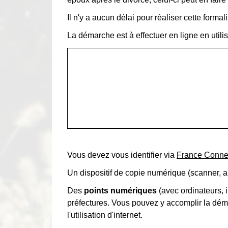
Il n'y a aucun délai pour réaliser cette formali
La démarche est à effectuer en ligne en utilis
Vous devez vous identifier via
France Conne
Un dispositif de copie numérique (scanner, a
Des
points numériques
(avec ordinateurs, 
préfectures. Vous pouvez y accomplir la dém
l'utilisation d'internet.