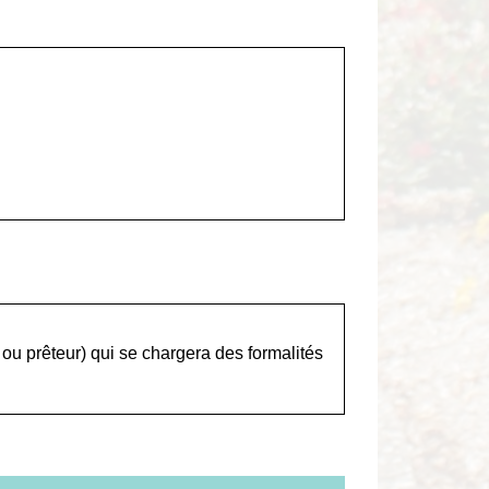
r ou prêteur) qui se chargera des formalités