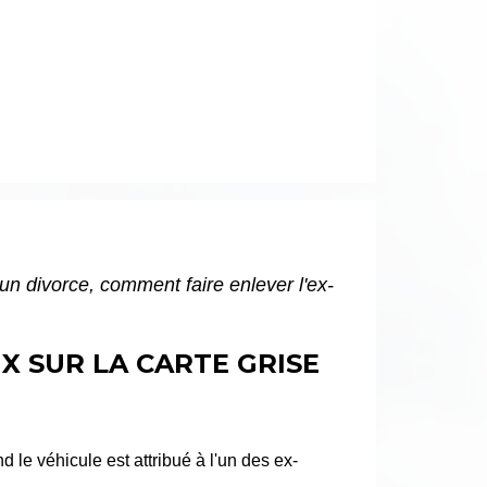
 un divorce, comment faire enlever l'ex-
X SUR LA CARTE GRISE
 le véhicule est attribué à l'un des ex-