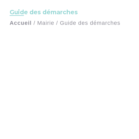
Guide des démarches
Accueil
/
Mairie
/
Guide des démarches