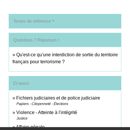
Textes de référence
Questions ? Réponses !
Qu'est-ce qu'une interdiction de sortie du territoire
français pour terrorisme ?
Et aussi
Fichiers judiciaires et de police judiciaire
Papiers - Citoyenneté - Élections
Violence - Atteinte à l'intégrité
Justice
Affaire pénale