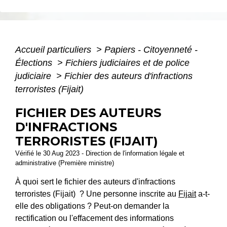
Accueil particuliers
>
Papiers - Citoyenneté -
Élections
>
Fichiers judiciaires et de police
judiciaire
>
Fichier des auteurs d'infractions
terroristes (Fijait)
FICHIER DES AUTEURS
D'INFRACTIONS
TERRORISTES (FIJAIT)
Vérifié le 30 Aug 2023 - Direction de l'information légale et
administrative (Première ministre)
À quoi sert le fichier des auteurs d'infractions
terroristes (Fijait) ? Une personne inscrite au
Fijait
a-t-
elle des obligations ? Peut-on demander la
rectification ou l'effacement des informations