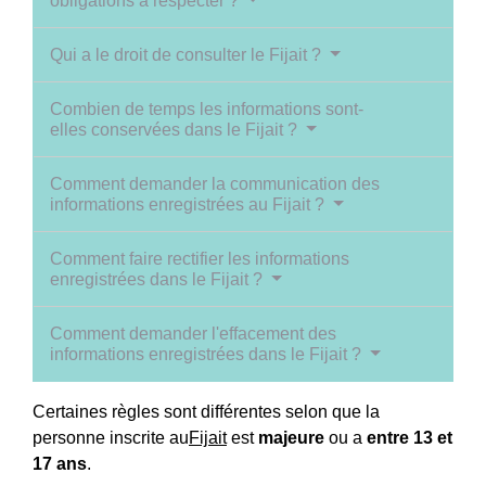
obligations à respecter ?
Qui a le droit de consulter le Fijait ?
Combien de temps les informations sont-
elles conservées dans le Fijait ?
Comment demander la communication des
informations enregistrées au Fijait ?
Comment faire rectifier les informations
enregistrées dans le Fijait ?
Comment demander l'effacement des
informations enregistrées dans le Fijait ?
Certaines règles sont différentes selon que la
personne inscrite au
Fijait
est
majeure
ou a
entre 13 et
17 ans
.