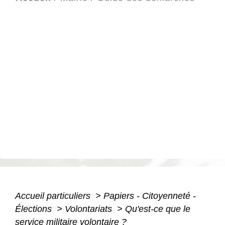
Accueil particuliers
>
Papiers - Citoyenneté -
Élections
>
Volontariats
>
Qu'est-ce que le
service militaire volontaire ?