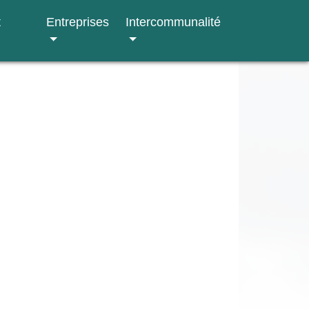
t
Entreprises
Intercommunalité