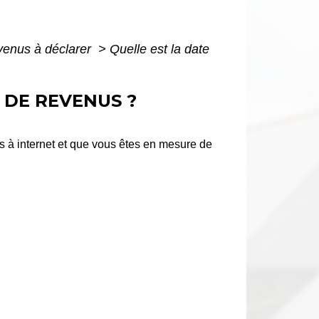
evenus à déclarer
>
Quelle est la date
 DE REVENUS ?
ès à internet et que vous êtes en mesure de