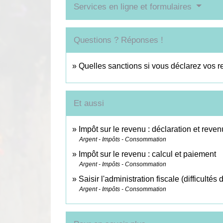
Services en ligne et formulaires
Questions ? Réponses !
Quelles sanctions si vous déclarez vos r
Et aussi
Impôt sur le revenu : déclaration et reven
Argent - Impôts - Consommation
Impôt sur le revenu : calcul et paiement
Argent - Impôts - Consommation
Saisir l'administration fiscale (difficultés
Argent - Impôts - Consommation