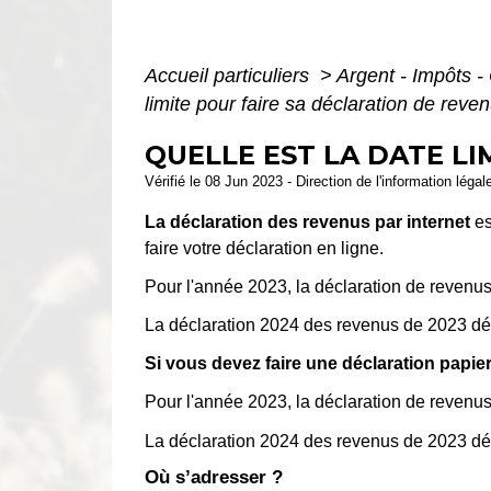
Accueil particuliers
>
Argent - Impôts
limite pour faire sa déclaration de reve
QUELLE EST LA DATE LI
Vérifié le 08 Jun 2023 - Direction de l'information légal
La déclaration des revenus par internet
es
faire votre déclaration en ligne.
Pour l'année 2023, la déclaration de revenus
La déclaration 2024 des revenus de 2023 déb
Si vous devez faire une déclaration papie
Pour l'année 2023, la déclaration de revenus
La déclaration 2024 des revenus de 2023 déb
Où s’adresser ?