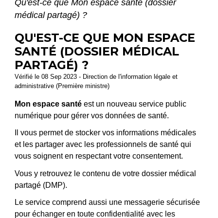
Qu'est-ce que Mon espace santé (dossier
médical partagé) ?
QU'EST-CE QUE MON ESPACE
SANTÉ (DOSSIER MÉDICAL
PARTAGÉ) ?
Vérifié le 08 Sep 2023 - Direction de l'information légale et
administrative (Première ministre)
Mon espace santé
est un nouveau service public
numérique pour gérer vos données de santé.
Il vous permet de stocker vos informations médicales
et les partager avec les professionnels de santé qui
vous soignent en respectant votre consentement.
Vous y retrouvez le contenu de votre dossier médical
partagé (DMP).
Le service comprend aussi une messagerie sécurisée
pour échanger en toute confidentialité avec les