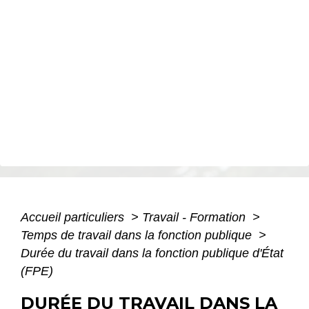
Accueil particuliers
>
Travail - Formation
>
Temps de travail dans la fonction publique
>
Durée du travail dans la fonction publique d'État
(FPE)
DURÉE DU TRAVAIL DANS LA