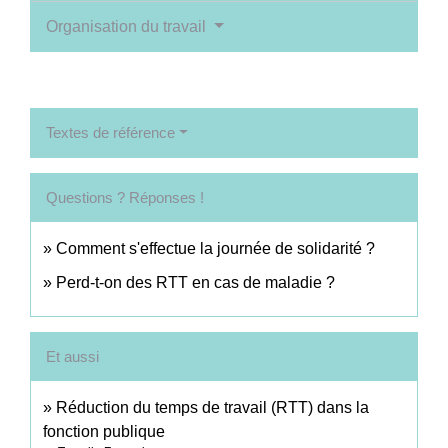
Organisation du travail
Textes de référence
Questions ? Réponses !
Comment s'effectue la journée de solidarité ?
Perd-t-on des RTT en cas de maladie ?
Et aussi
Réduction du temps de travail (RTT) dans la
fonction publique