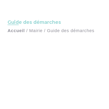
Guide des démarches
Accueil
/
Mairie
/
Guide des démarches