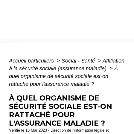
Accueil particuliers
>
Social - Santé
>
Affiliation
à la sécurité sociale (assurance maladie)
>
À
quel organisme de sécurité sociale est-on
rattaché pour l'assurance maladie ?
À QUEL ORGANISME DE
SÉCURITÉ SOCIALE EST-ON
RATTACHÉ POUR
L'ASSURANCE MALADIE ?
Vérifié le 13 Mar 2023 - Direction de l'information légale et