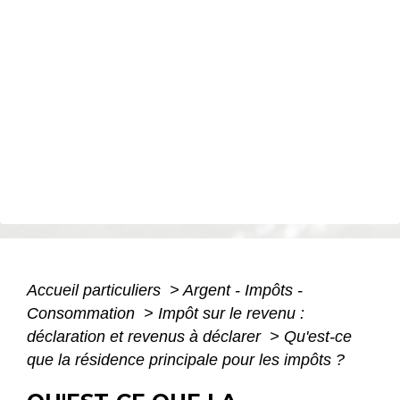
Accueil particuliers
>
Argent - Impôts -
Consommation
>
Impôt sur le revenu :
déclaration et revenus à déclarer
>
Qu'est-ce
que la résidence principale pour les impôts ?