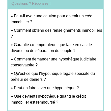
Questions ? Réponses !
Faut-il avoir une caution pour obtenir un crédit
immobilier ?
Comment obtenir des renseignements immobiliers
?
Garantie co-emprunteur : que faire en cas de
divorce ou de séparation du couple ?
Comment demander une hypothèque judiciaire
conservatoire ?
Qu'est-ce que l'hypothèque légale spéciale du
prêteur de deniers ?
Peut-on faire lever une hypothèque ?
Que devient l'hypothèque quand le crédit
immobilier est remboursé ?