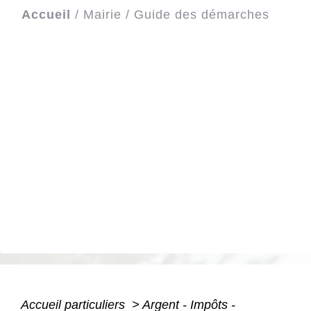
Accueil
/
Mairie
/
Guide des démarches
Accueil particuliers
>
Argent - Impôts -