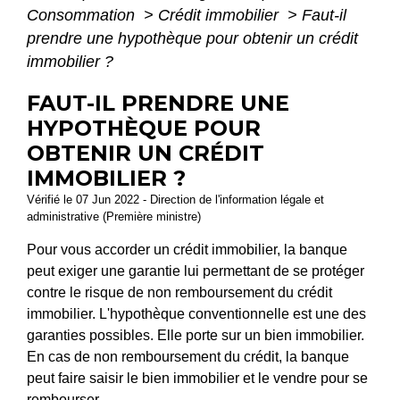
Consommation
>
Crédit immobilier
>
Faut-il
prendre une hypothèque pour obtenir un crédit
immobilier ?
FAUT-IL PRENDRE UNE
HYPOTHÈQUE POUR
OBTENIR UN CRÉDIT
IMMOBILIER ?
Vérifié le 07 Jun 2022 - Direction de l'information légale et
administrative (Première ministre)
Pour vous accorder un crédit immobilier, la banque
peut exiger une garantie lui permettant de se protéger
contre le risque de non remboursement du crédit
immobilier. L'hypothèque conventionnelle est une des
garanties possibles. Elle porte sur un bien immobilier.
En cas de non remboursement du crédit, la banque
peut faire saisir le bien immobilier et le vendre pour se
rembourser.