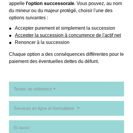
appelle
l'option successorale
. Vous pouvez, au nom
du mineur ou du majeur protégé, choisir l'une des
options suivantes :
Accepter purement et simplement la succession
Accepter la succession à concurrence de l'actif net
Renoncer à la succession
Chaque option a des conséquences différentes pour le
paiement des éventuelles dettes du défunt.
Textes de référence
Services en ligne et formulaires
Et aussi