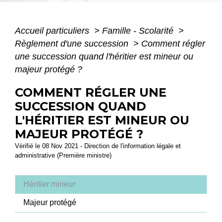
Accueil particuliers
>
Famille - Scolarité
>
Règlement d'une succession
>
Comment régler
une succession quand l'héritier est mineur ou
majeur protégé ?
COMMENT RÉGLER UNE
SUCCESSION QUAND
L'HÉRITIER EST MINEUR OU
MAJEUR PROTÉGÉ ?
Vérifié le 08 Nov 2021 - Direction de l'information légale et
administrative (Première ministre)
Héritier mineur
Majeur protégé