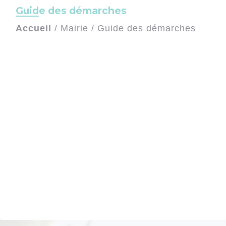
Guide des démarches
Accueil
/
Mairie
/
Guide des démarches