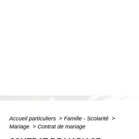
Accueil particuliers
>
Famille - Scolarité
>
Mariage
>
Contrat de mariage