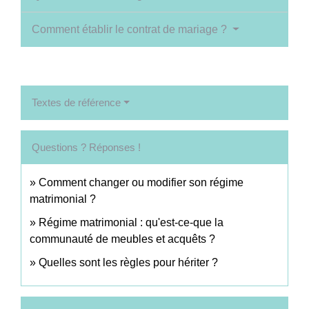
Comment établir le contrat de mariage ?
Textes de référence
Questions ? Réponses !
Comment changer ou modifier son régime
matrimonial ?
Régime matrimonial : qu'est-ce-que la
communauté de meubles et acquêts ?
Quelles sont les règles pour hériter ?