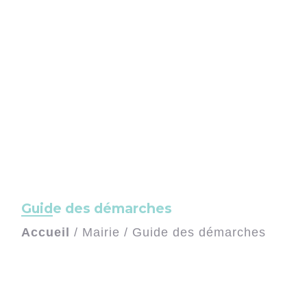
Guide des démarches
Accueil
/
Mairie
/
Guide des démarches