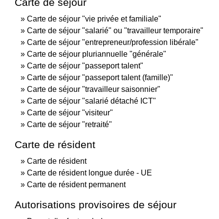
Carte de séjour
Carte de séjour "vie privée et familiale"
Carte de séjour "salarié" ou "travailleur temporaire"
Carte de séjour "entrepreneur/profession libérale"
Carte de séjour pluriannuelle "générale"
Carte de séjour "passeport talent"
Carte de séjour "passeport talent (famille)"
Carte de séjour "travailleur saisonnier"
Carte de séjour "salarié détaché ICT"
Carte de séjour "visiteur"
Carte de séjour "retraité"
Carte de résident
Carte de résident
Carte de résident longue durée - UE
Carte de résident permanent
Autorisations provisoires de séjour