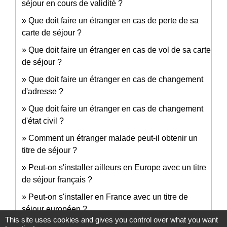
séjour en cours de validité ?
Que doit faire un étranger en cas de perte de sa
carte de séjour ?
Que doit faire un étranger en cas de vol de sa carte
de séjour ?
Que doit faire un étranger en cas de changement
d'adresse ?
Que doit faire un étranger en cas de changement
d'état civil ?
Comment un étranger malade peut-il obtenir un
titre de séjour ?
Peut-on s'installer ailleurs en Europe avec un titre
de séjour français ?
Peut-on s'installer en France avec un titre de
séjour européen ?
This site uses cookies and gives you control over what you want
Un étranger victime d'esclavagisme ou de