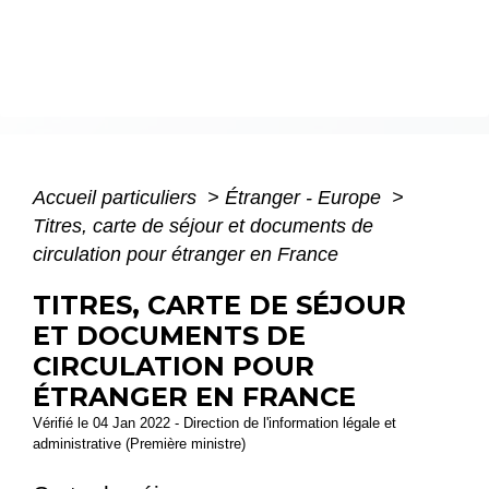
Accueil particuliers
>
Étranger - Europe
>
Titres, carte de séjour et documents de
circulation pour étranger en France
TITRES, CARTE DE SÉJOUR
ET DOCUMENTS DE
CIRCULATION POUR
ÉTRANGER EN FRANCE
Vérifié le 04 Jan 2022 - Direction de l'information légale et
administrative (Première ministre)