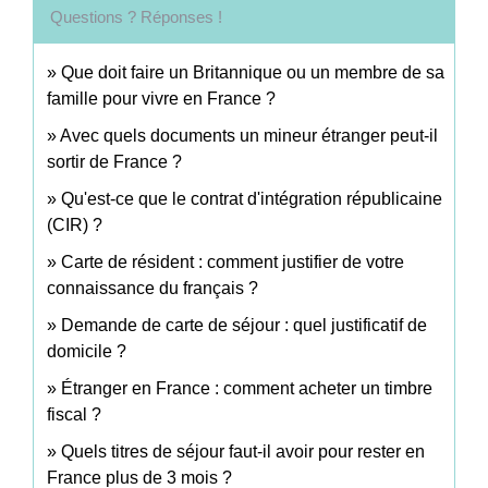
Questions ? Réponses !
Que doit faire un Britannique ou un membre de sa
famille pour vivre en France ?
Avec quels documents un mineur étranger peut-il
sortir de France ?
Qu'est-ce que le contrat d'intégration républicaine
(CIR) ?
Carte de résident : comment justifier de votre
connaissance du français ?
Demande de carte de séjour : quel justificatif de
domicile ?
Étranger en France : comment acheter un timbre
fiscal ?
Quels titres de séjour faut-il avoir pour rester en
France plus de 3 mois ?