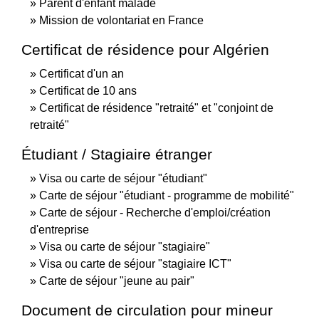
Parent d'enfant malade
Mission de volontariat en France
Certificat de résidence pour Algérien
Certificat d'un an
Certificat de 10 ans
Certificat de résidence "retraité" et "conjoint de
retraité"
Étudiant / Stagiaire étranger
Visa ou carte de séjour "étudiant"
Carte de séjour "étudiant - programme de mobilité"
Carte de séjour - Recherche d'emploi/création
d'entreprise
Visa ou carte de séjour "stagiaire"
Visa ou carte de séjour "stagiaire ICT"
Carte de séjour "jeune au pair"
Document de circulation pour mineur