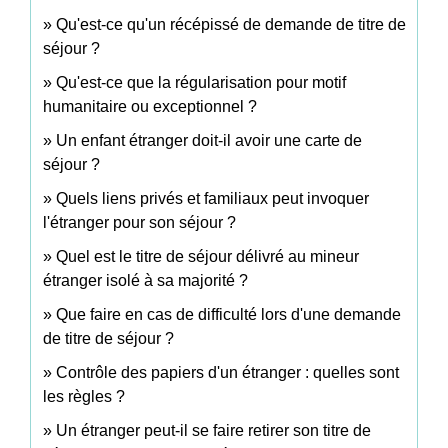
Qu'est-ce qu'un récépissé de demande de titre de
séjour ?
Qu'est-ce que la régularisation pour motif
humanitaire ou exceptionnel ?
Un enfant étranger doit-il avoir une carte de
séjour ?
Quels liens privés et familiaux peut invoquer
l'étranger pour son séjour ?
Quel est le titre de séjour délivré au mineur
étranger isolé à sa majorité ?
Que faire en cas de difficulté lors d'une demande
de titre de séjour ?
Contrôle des papiers d'un étranger : quelles sont
les règles ?
Un étranger peut-il se faire retirer son titre de