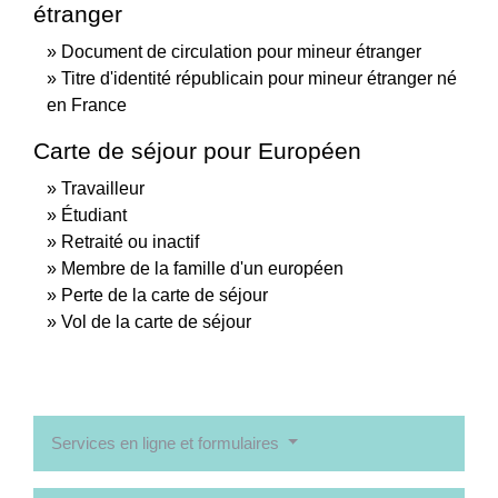
étranger
Document de circulation pour mineur étranger
Titre d'identité républicain pour mineur étranger né
en France
Carte de séjour pour Européen
Travailleur
Étudiant
Retraité ou inactif
Membre de la famille d'un européen
Perte de la carte de séjour
Vol de la carte de séjour
Services en ligne et formulaires