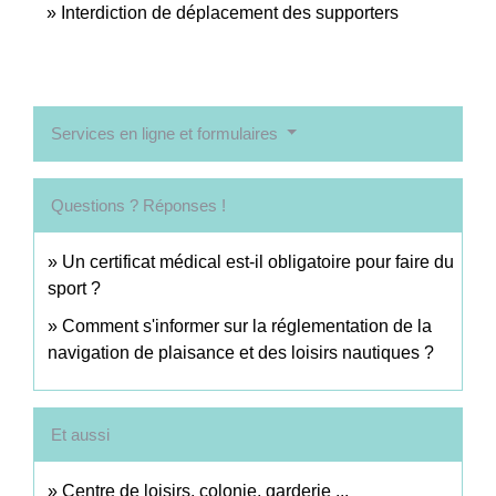
Interdiction de déplacement des supporters
Services en ligne et formulaires
Questions ? Réponses !
Un certificat médical est-il obligatoire pour faire du
sport ?
Comment s'informer sur la réglementation de la
navigation de plaisance et des loisirs nautiques ?
Et aussi
Centre de loisirs, colonie, garderie ...