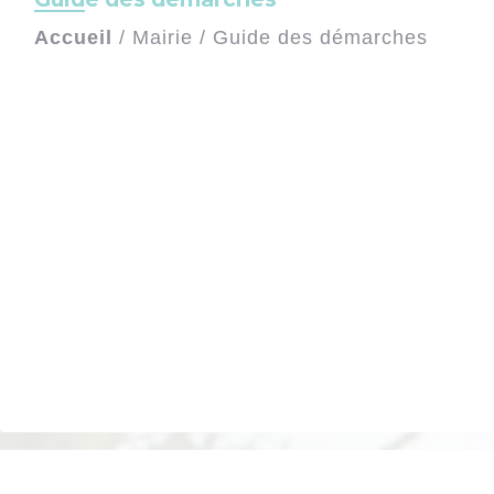
Accueil
/
Mairie
/
Guide des démarches