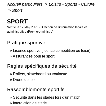
Accueil particuliers
>
Loisirs - Sports - Culture
>
Sport
SPORT
Vérifié le 17 May 2021 - Direction de l'information légale et
administrative (Première ministre)
Pratique sportive
Licence sportive (licence compétition ou loisir)
Assurances pour le sport
Règles spécifiques de sécurité
Rollers, skateboard ou trottinette
Drone de loisir
Rassemblements sportifs
Sécurité dans les stades lors d'un match
Interdiction de stade