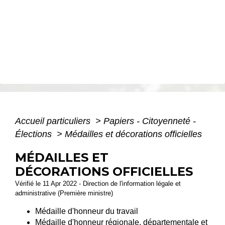
Accueil particuliers
>
Papiers - Citoyenneté -
Élections
>
Médailles et décorations officielles
MÉDAILLES ET
DÉCORATIONS OFFICIELLES
Vérifié le 11 Apr 2022 - Direction de l'information légale et
administrative (Première ministre)
Médaille d'honneur du travail
Médaille d'honneur régionale, départementale et