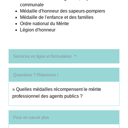
communale
Médaille d'honneur des sapeurs-pompiers
Médaille de l'enfance et des familles
Ordre national du Mérite
Légion d'honneur
Services en ligne et formulaires
Questions ? Réponses !
Quelles médailles récompensent le mérite
professionnel des agents publics ?
Pour en savoir plus