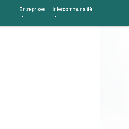
t
Entreprises
Intercommunalité