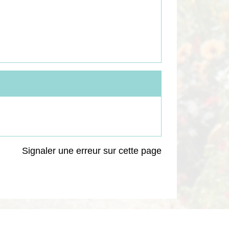
Signaler une erreur sur cette page