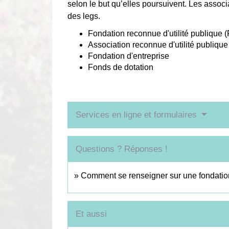
selon le but qu’elles poursuivent. Les associ
des legs.
Fondation reconnue d'utilité publique
Association reconnue d'utilité publiqu
Fondation d'entreprise
Fonds de dotation
Services en ligne et formulaires
Questions ? Réponses !
Comment se renseigner sur une fondation
Et aussi