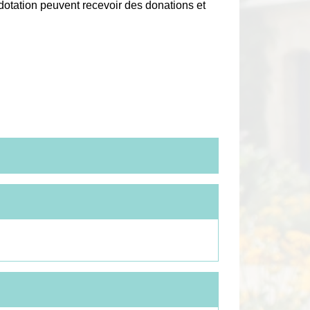
 dotation peuvent recevoir des donations et