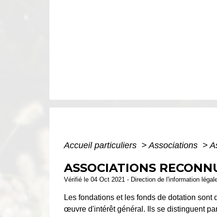
Accueil particuliers
>
Associations
>
A
ASSOCIATIONS RECONNU
Vérifié le 04 Oct 2021 - Direction de l'information légal
Les fondations et les fonds de dotation sont
œuvre d'intérêt général. Ils se distinguent pa