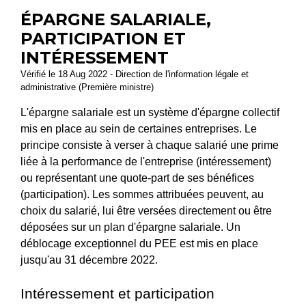
ÉPARGNE SALARIALE,
PARTICIPATION ET
INTÉRESSEMENT
Vérifié le 18 Aug 2022 - Direction de l'information légale et
administrative (Première ministre)
L'épargne salariale est un système d'épargne collectif
mis en place au sein de certaines entreprises. Le
principe consiste à verser à chaque salarié une prime
liée à la performance de l'entreprise (intéressement)
ou représentant une quote-part de ses bénéfices
(participation). Les sommes attribuées peuvent, au
choix du salarié, lui être versées directement ou être
déposées sur un plan d'épargne salariale. Un
déblocage exceptionnel du PEE est mis en place
jusqu'au 31 décembre 2022.
Intéressement et participation