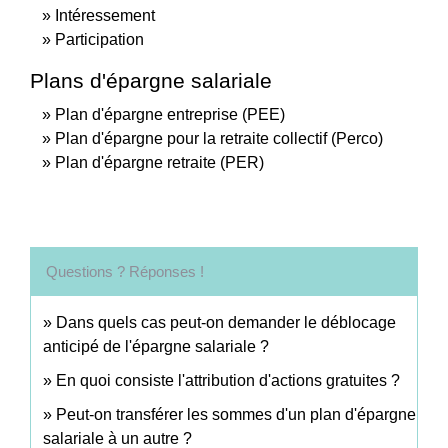
Intéressement
Participation
Plans d'épargne salariale
Plan d'épargne entreprise (PEE)
Plan d'épargne pour la retraite collectif (Perco)
Plan d'épargne retraite (PER)
Questions ? Réponses !
Dans quels cas peut-on demander le déblocage
anticipé de l'épargne salariale ?
En quoi consiste l'attribution d'actions gratuites ?
Peut-on transférer les sommes d'un plan d'épargne
salariale à un autre ?