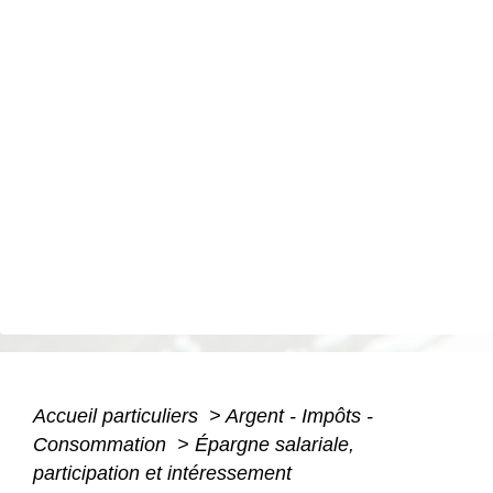
Accueil particuliers
>
Argent - Impôts -
Consommation
>
Épargne salariale,
participation et intéressement