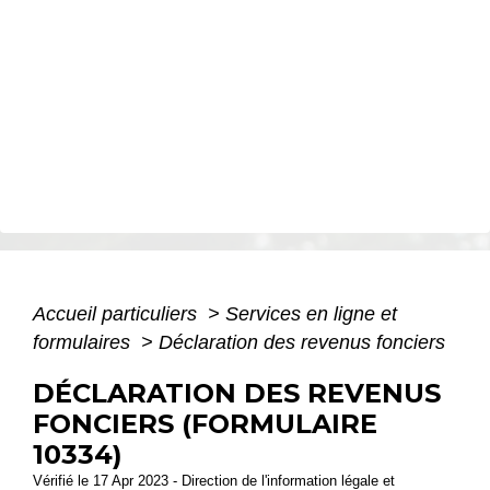
Accueil particuliers
>
Services en ligne et
formulaires
>
Déclaration des revenus fonciers
DÉCLARATION DES REVENUS
FONCIERS (FORMULAIRE
10334)
Vérifié le 17 Apr 2023 - Direction de l'information légale et