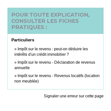
POUR TOUTE EXPLICATION,
CONSULTER LES FICHES
PRATIQUES :
Particuliers
Impôt sur le revenu : peut-on déduire les
intérêts d'un crédit immobilier ?
Impôt sur le revenu - Déclaration de revenus
annuelle
Impôt sur le revenu - Revenus locatifs (location
non meublée)
Signaler une erreur sur cette page