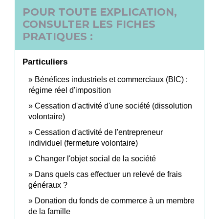
POUR TOUTE EXPLICATION,
CONSULTER LES FICHES
PRATIQUES :
Particuliers
Bénéfices industriels et commerciaux (BIC) :
régime réel d'imposition
Cessation d'activité d'une société (dissolution
volontaire)
Cessation d'activité de l'entrepreneur
individuel (fermeture volontaire)
Changer l'objet social de la société
Dans quels cas effectuer un relevé de frais
généraux ?
Donation du fonds de commerce à un membre
de la famille