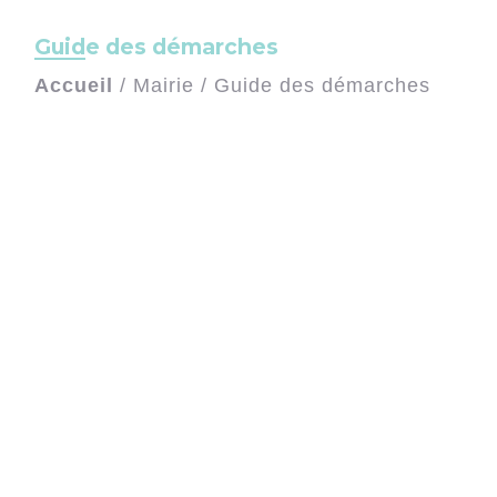
Guide des démarches
Accueil
/
Mairie
/
Guide des démarches