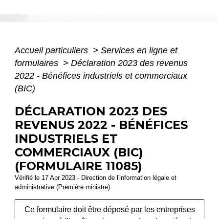
Accueil particuliers
>
Services en ligne et
formulaires
>
Déclaration 2023 des revenus
2022 - Bénéfices industriels et commerciaux
(BIC)
DÉCLARATION 2023 DES
REVENUS 2022 - BÉNÉFICES
INDUSTRIELS ET
COMMERCIAUX (BIC)
(FORMULAIRE 11085)
Vérifié le 17 Apr 2023 - Direction de l'information légale et
administrative (Première ministre)
Ce formulaire doit être déposé par les entreprises