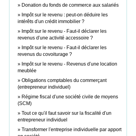
Donation du fonds de commerce aux salariés
Impôt sur le revenu : peut-on déduire les
intérêts d'un crédit immobilier ?
Impôt sur le revenu - Faut-il déclarer les
revenus d'une activité accessoire ?
Impôt sur le revenu - Faut-il déclarer les
revenus du covoiturage ?
Impôt sur le revenu - Revenus d'une location
meublée
Obligations comptables du commerçant
(entrepreneur individuel)
Régime fiscal d'une société civile de moyens
(SCM)
Tout ce qu'il faut savoir sur la fiscalité d'un
entrepreneur individuel
Transformer l'entreprise individuelle par apport