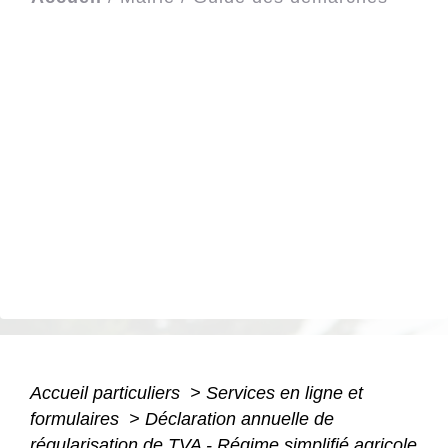
Accueil particuliers
>
Services en ligne et
formulaires
>
Déclaration annuelle de
régularisation de TVA - Régime simplifié agricole