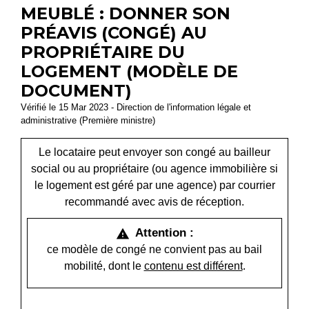
MEUBLÉ : DONNER SON
PRÉAVIS (CONGÉ) AU
PROPRIÉTAIRE DU
LOGEMENT (MODÈLE DE
DOCUMENT)
Vérifié le 15 Mar 2023 - Direction de l'information légale et
administrative (Première ministre)
Le locataire peut envoyer son congé au bailleur
social ou au propriétaire (ou agence immobilière si
le logement est géré par une agence) par courrier
recommandé avec avis de réception.
Attention :
warning
ce modèle de congé ne convient pas au bail
mobilité, dont le
contenu est différent
.