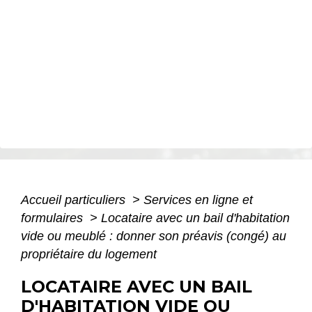
Accueil particuliers
>
Services en ligne et
formulaires
>
Locataire avec un bail d'habitation
vide ou meublé : donner son préavis (congé) au
propriétaire du logement
LOCATAIRE AVEC UN BAIL
D'HABITATION VIDE OU