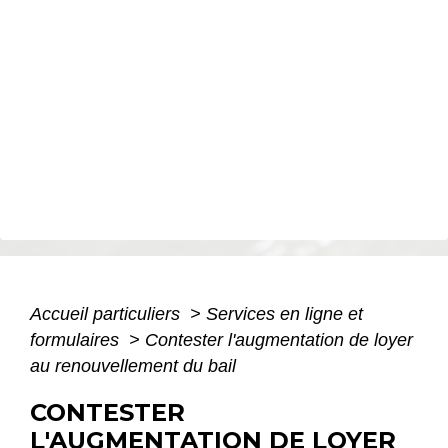
Accueil particuliers
>
Services en ligne et
formulaires
>
Contester l'augmentation de loyer
au renouvellement du bail
CONTESTER
L'AUGMENTATION DE LOYER