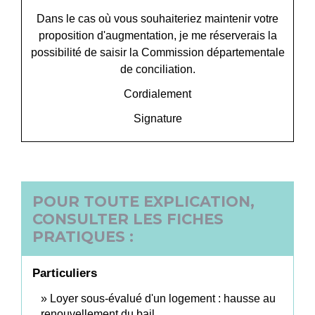
Dans le cas où vous souhaiteriez maintenir votre
proposition d'augmentation, je me réserverais la
possibilité de saisir la Commission départementale
de conciliation.
Cordialement
Signature
POUR TOUTE EXPLICATION,
CONSULTER LES FICHES
PRATIQUES :
Particuliers
Loyer sous-évalué d'un logement : hausse au
renouvellement du bail