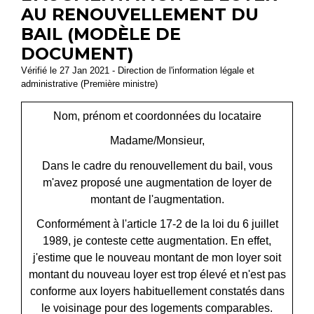
AU RENOUVELLEMENT DU
BAIL (MODÈLE DE
DOCUMENT)
Vérifié le 27 Jan 2021 - Direction de l'information légale et
administrative (Première ministre)
Nom, prénom et coordonnées du locataire
Madame/Monsieur,
Dans le cadre du renouvellement du bail, vous
m'avez proposé une augmentation de loyer de
montant de l'augmentation.
Conformément à l'article 17-2 de la loi du 6 juillet
1989, je conteste cette augmentation. En effet,
j'estime que le nouveau montant de mon loyer soit
montant du nouveau loyer
est trop élevé et n'est pas
conforme aux loyers habituellement constatés dans
le voisinage pour des logements comparables.