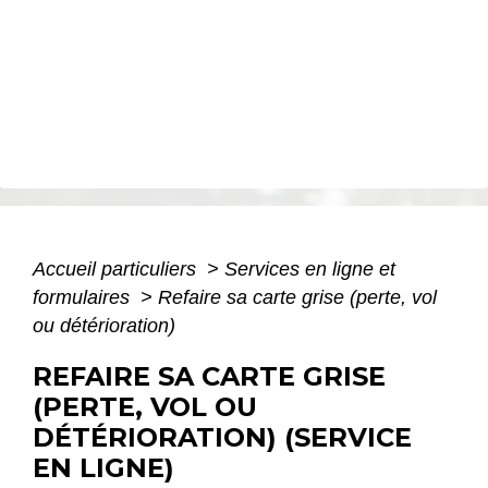
Accueil particuliers
>
Services en ligne et
formulaires
>
Refaire sa carte grise (perte, vol
ou détérioration)
REFAIRE SA CARTE GRISE
(PERTE, VOL OU
DÉTÉRIORATION) (SERVICE
EN LIGNE)