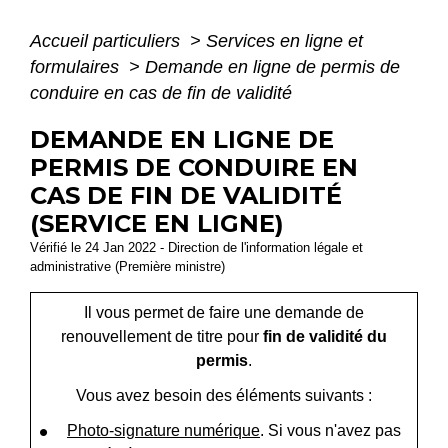
Accueil particuliers
>
Services en ligne et
formulaires
>
Demande en ligne de permis de
conduire en cas de fin de validité
DEMANDE EN LIGNE DE
PERMIS DE CONDUIRE EN
CAS DE FIN DE VALIDITÉ
(SERVICE EN LIGNE)
Vérifié le 24 Jan 2022 - Direction de l'information légale et
administrative (Première ministre)
Il vous permet de faire une demande de
renouvellement de titre pour
fin de validité du
permis
.
Vous avez besoin des éléments suivants :
Photo-signature numérique
. Si vous n'avez pas