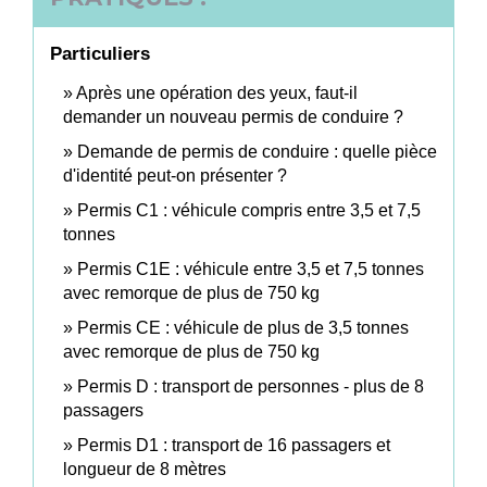
Particuliers
Après une opération des yeux, faut-il
demander un nouveau permis de conduire ?
Demande de permis de conduire : quelle pièce
d'identité peut-on présenter ?
Permis C1 : véhicule compris entre 3,5 et 7,5
tonnes
Permis C1E : véhicule entre 3,5 et 7,5 tonnes
avec remorque de plus de 750 kg
Permis CE : véhicule de plus de 3,5 tonnes
avec remorque de plus de 750 kg
Permis D : transport de personnes - plus de 8
passagers
Permis D1 : transport de 16 passagers et
longueur de 8 mètres