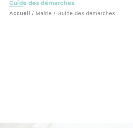
Guide des démarches
Accueil
/
Mairie
/
Guide des démarches