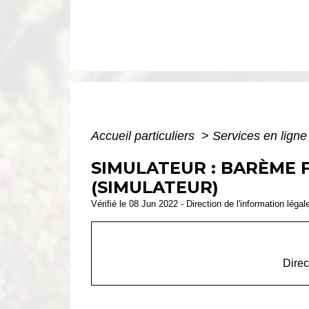
Accueil particuliers
>
Services en ligne
SIMULATEUR : BARÈME F
(SIMULATEUR)
Vérifié le 08 Jun 2022 - Direction de l'information légal
Direc