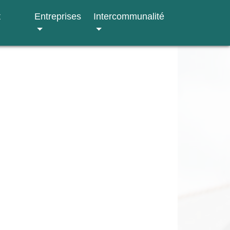
t
Entreprises
Intercommunalité