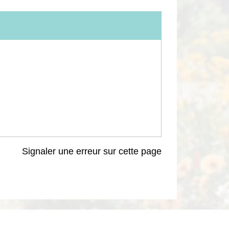
Signaler une erreur sur cette page