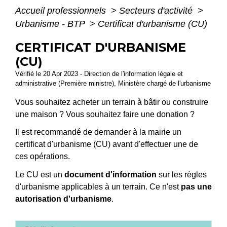
Accueil professionnels
>
Secteurs d'activité
>
Urbanisme - BTP
>
Certificat d'urbanisme (CU)
CERTIFICAT D'URBANISME
(CU)
Vérifié le 20 Apr 2023 - Direction de l'information légale et
administrative (Première ministre), Ministère chargé de l'urbanisme
Vous souhaitez acheter un terrain à bâtir ou construire
une maison ? Vous souhaitez faire une donation ?
Il est recommandé de demander à la mairie un
certificat d'urbanisme (CU) avant d'effectuer une de
ces opérations.
Le CU est un
document d'information
sur les règles
d'urbanisme applicables à un terrain. Ce n'est
pas une
autorisation d'urbanisme
.