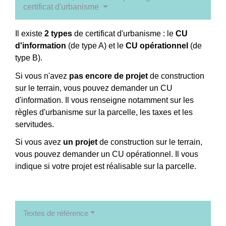
certificat d'urbanisme
Il existe
2 types
de certificat d'urbanisme : le
CU
d'information
(de type A) et le
CU opérationnel
(de
type B).
Si vous n'avez
pas encore de projet
de construction
sur le terrain, vous pouvez demander un CU
d'information. Il vous renseigne notamment sur les
règles d'urbanisme sur la parcelle, les taxes et les
servitudes.
Si vous avez
un projet
de construction sur le terrain,
vous pouvez demander un CU opérationnel. Il vous
indique si votre projet est réalisable sur la parcelle.
Textes de référence