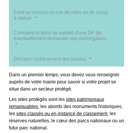
Faire un recours en cas de refus ou de sursis
à statuer
Connaitre le délai de validité d'une DP (et
éventuellement demander une prolongation)
Déclarer l'achèvement des travaux
Dans un premier temps, vous devez vous renseigner
auprès de votre mairie pour savoir si votre projet se
situe dans un secteur protégé.
Les sites protégés sont les
sites patrimoniaux
remarquables
, les abords des monuments historiques,
les
sites classés ou en instance de classement
, les
réserves naturelles, le cœur des parcs nationaux ou un
futur parc national.