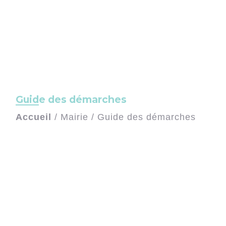
Guide des démarches
Accueil
/
Mairie
/
Guide des démarches