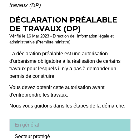
travaux (DP)
DÉCLARATION PRÉALABLE
DE TRAVAUX (DP)
Vérifié le 16 Mar 2023 - Direction de l'information légale et
administrative (Première ministre)
La déclaration préalable est une autorisation
d'urbanisme obligatoire à la réalisation de certains
travaux pour lesquels il n'y a pas à demander un
permis de construire.
Vous devez obtenir cette autorisation avant
d'entreprendre les travaux.
Nous vous guidons dans les étapes de la démarche.
En général
Secteur protégé