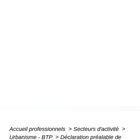
Accueil professionnels
>
Secteurs d'activité
>
Urbanisme - BTP
>
Déclaration préalable de