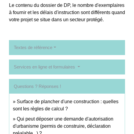
Le contenu du dossier de DP, le nombre d'exemplaires
à fournir et les délais d'instruction sont différents quand
votre projet se situe dans un secteur protégé.
Textes de référence
Services en ligne et formulaires
Questions ? Réponses !
Surface de plancher d'une construction : quelles
sont les règles de calcul ?
Qui peut déposer une demande d'autorisation
d'urbanisme (permis de construire, déclaration
préalable...) ?