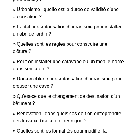
Urbanisme : quelle est la durée de validité d'une
autorisation ?
Faut-il une autorisation d'urbanisme pour installer
un abri de jardin ?
Quelles sont les règles pour construire une
clôture ?
Peut-on installer une caravane ou un mobile-home
dans son jardin ?
Doit-on obtenir une autorisation d'urbanisme pour
creuser une cave ?
Qu'est-ce que le changement de destination d'un
bâtiment ?
Rénovation : dans quels cas doit-on entreprendre
des travaux d'isolation thermique ?
Quelles sont les formalités pour modifier la