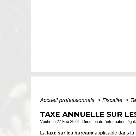
Accueil professionnels
>
Fiscalité
>
Ta
TAXE ANNUELLE SUR LE
Vérifié le 27 Feb 2023 - Direction de l'information léga
La
taxe sur les bureaux
applicable dans la 