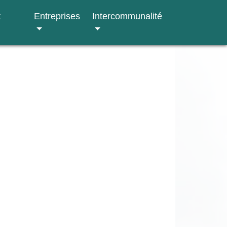
t
Entreprises
Intercommunalité