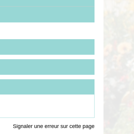
Signaler une erreur sur cette page