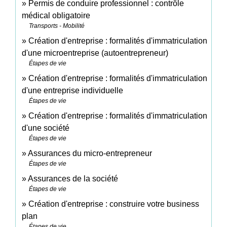
Permis de conduire professionnel : contrôle
médical obligatoire
Transports - Mobilité
Création d'entreprise : formalités d'immatriculation
d'une microentreprise (autoentrepreneur)
Étapes de vie
Création d'entreprise : formalités d'immatriculation
d'une entreprise individuelle
Étapes de vie
Création d'entreprise : formalités d'immatriculation
d'une société
Étapes de vie
Assurances du micro-entrepreneur
Étapes de vie
Assurances de la société
Étapes de vie
Création d'entreprise : construire votre business
plan
Étapes de vie