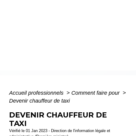
Accueil professionnels
>
Comment faire pour
>
Devenir chauffeur de taxi
DEVENIR CHAUFFEUR DE
TAXI
Vérifié le 01 Jan 2023 - Direction de l'information légale et