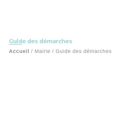
Guide des démarches
Accueil
/
Mairie
/
Guide des démarches