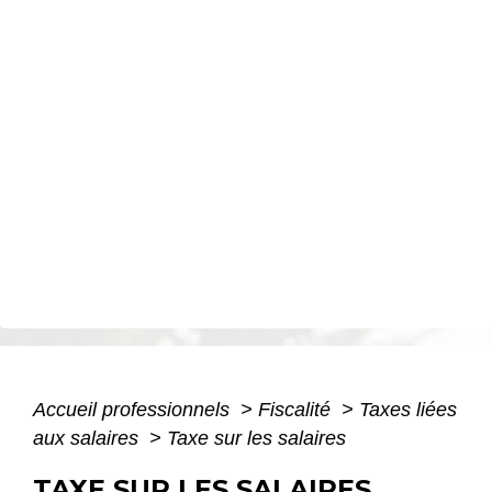
Accueil professionnels
>
Fiscalité
>
Taxes liées
aux salaires
>
Taxe sur les salaires
TAXE SUR LES SALAIRES