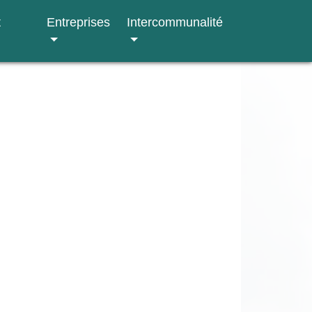
t
Entreprises
Intercommunalité