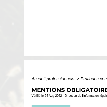
Accueil professionnels
>
Pratiques co
MENTIONS OBLIGATOIRE
Vérifié le 24 Aug 2022 - Direction de l'information léga