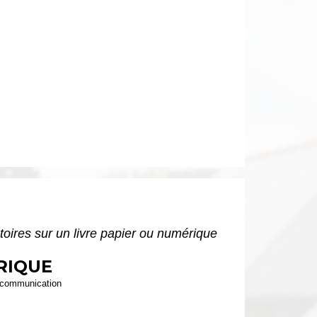
toires sur un livre papier ou numérique
RIQUE
la communication