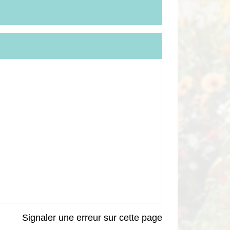
Signaler une erreur sur cette page