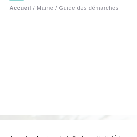
Accueil
/
Mairie
/
Guide des démarches