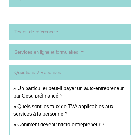
Textes de référence
Services en ligne et formulaires
Questions ? Réponses !
Un particulier peut-il payer un auto-entrepreneur
par Cesu préfinancé ?
Quels sont les taux de TVA applicables aux
services à la personne ?
Comment devenir micro-entrepreneur ?