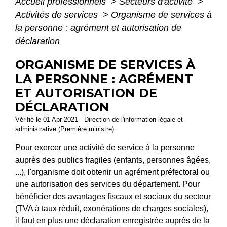
Accueil professionnels
>
Secteurs d'activité
>
Activités de services
>
Organisme de services à
la personne : agrément et autorisation de
déclaration
ORGANISME DE SERVICES À
LA PERSONNE : AGRÉMENT
ET AUTORISATION DE
DÉCLARATION
Vérifié le 01 Apr 2021 - Direction de l'information légale et
administrative (Première ministre)
Pour exercer une activité de service à la personne
auprès des publics fragiles (enfants, personnes âgées,
...), l'organisme doit obtenir un agrément préfectoral ou
une autorisation des services du département. Pour
bénéficier des avantages fiscaux et sociaux du secteur
(TVA à taux réduit, exonérations de charges sociales),
il faut en plus une déclaration enregistrée auprès de la