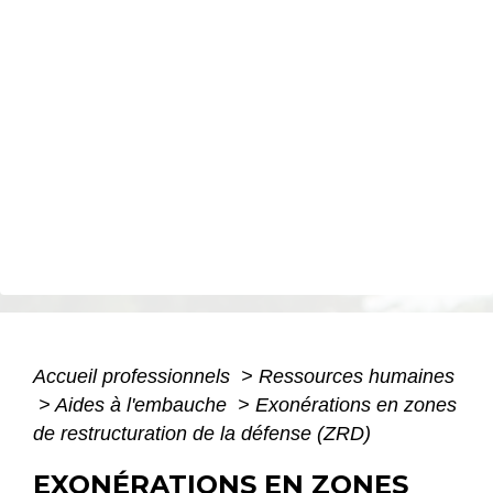
Accueil professionnels
>
Ressources humaines
>
Aides à l'embauche
>
Exonérations en zones
de restructuration de la défense (ZRD)
EXONÉRATIONS EN ZONES